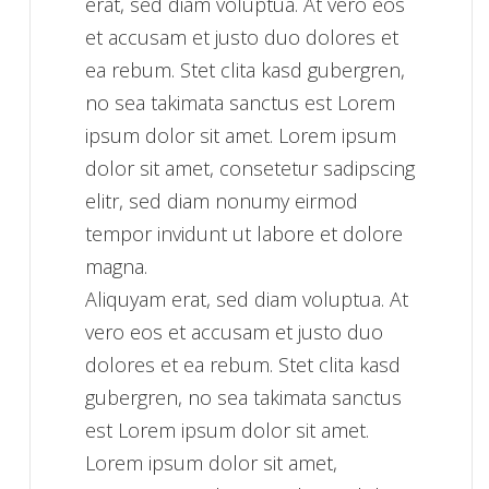
erat, sed diam voluptua. At vero eos
et accusam et justo duo dolores et
ea rebum. Stet clita kasd gubergren,
no sea takimata sanctus est Lorem
ipsum dolor sit amet. Lorem ipsum
dolor sit amet, consetetur sadipscing
elitr, sed diam nonumy eirmod
tempor invidunt ut labore et dolore
magna.
Aliquyam erat, sed diam voluptua. At
vero eos et accusam et justo duo
dolores et ea rebum. Stet clita kasd
gubergren, no sea takimata sanctus
est Lorem ipsum dolor sit amet.
Lorem ipsum dolor sit amet,