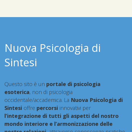
Nuova Psicologia di
Sintesi
Questo sito è un
portale di psicologia
esoterica
, non di psicologia
occidentale/accademica. La
Nuova Psicologia di
Sintesi
offre
percorsi
innovativi per
l’integrazione di tutti gli aspetti del nostro
mondo interiore e l’armonizzazione delle
nostre relazioni
, attraverso conoscenze pratiche