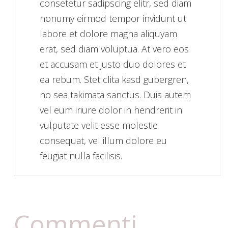
consetetur sadipscing elitr, sed diam
nonumy eirmod tempor invidunt ut
labore et dolore magna aliquyam
erat, sed diam voluptua. At vero eos
et accusam et justo duo dolores et
ea rebum. Stet clita kasd gubergren,
no sea takimata sanctus. Duis autem
vel eum iriure dolor in hendrerit in
vulputate velit esse molestie
consequat, vel illum dolore eu
feugiat nulla facilisis.
Commenti