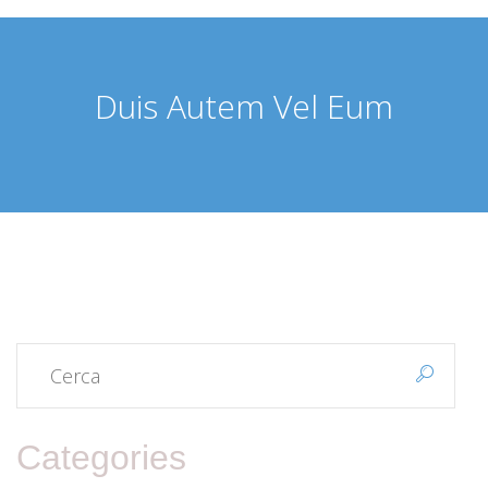
Duis Autem Vel Eum
Categories