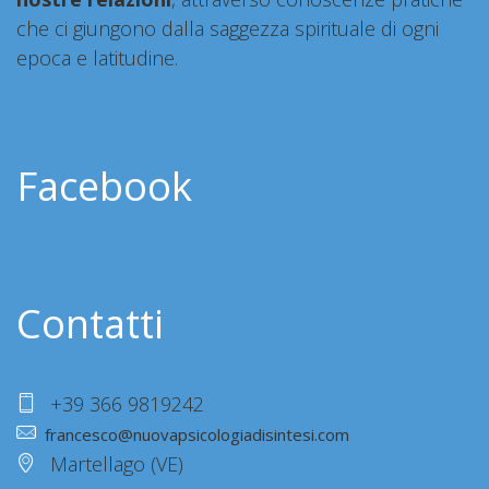
che ci giungono dalla saggezza spirituale di ogni
epoca e latitudine.
Facebook
Contatti
+39 366 9819242
francesco@nuovapsicologiadisintesi.com
Martellago (VE)