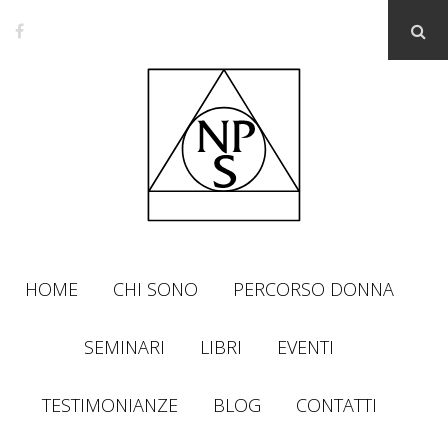
HOME
CHI SONO
PERCORSO DONNA
SEMINARI
LIBRI
EVENTI
TESTIMONIANZE
BLOG
CONTATTI