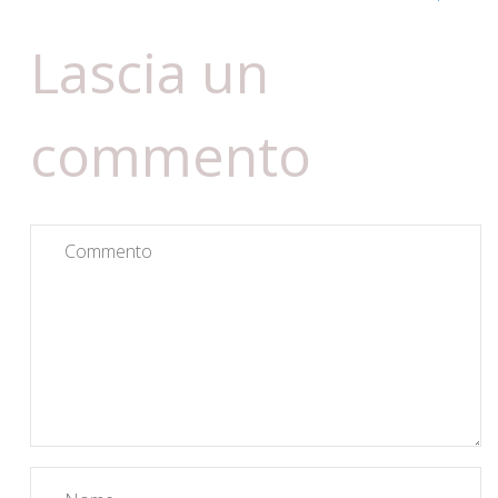
Lascia un
commento