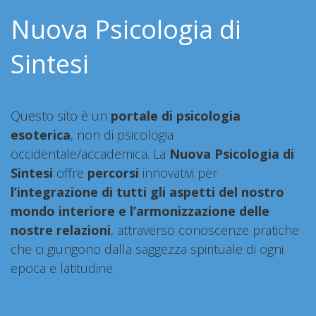
Nuova Psicologia di
Sintesi
Questo sito è un
portale di psicologia
esoterica
, non di psicologia
occidentale/accademica. La
Nuova Psicologia di
Sintesi
offre
percorsi
innovativi per
l’integrazione di tutti gli aspetti del nostro
mondo interiore e l’armonizzazione delle
nostre relazioni
, attraverso conoscenze pratiche
che ci giungono dalla saggezza spirituale di ogni
epoca e latitudine.