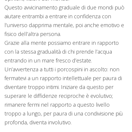
Questo avvicinamento graduale di due mondi può
aiutare entrambi a entrare in confidenza con
l’universo dapprima mentale, poi anche emotivo e
fisico dell’altra persona.
Grazie alla mente possiamo entrare in rapporto
con la stessa gradualità di chi prende l’acqua
entrando in un mare fresco d’estate.
Un’avvertenza a tutti i porcospini in ascolto: non
fermatevi a un rapporto intellettuale per paura di
diventare troppo intimi. Iniziare da questo per
superare le diffidenze reciproche è evolutivo;
rimanere fermi nel rapporto a questo livello
troppo a lungo, per paura di una condivisione più
profonda, diventa involutivo.