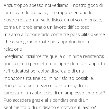
Anzi, troppo spesso noi vediamo il nostro gioco di
far roteare le tre palle, che rappresentano le
nostre relazioni a livello fisico, emotivo e mentale,
come un problema o un lavoro difficoltoso.
Iniziamo a considerarlo come tre possibilità diverse
che ci vengono donate per approfondire la
relazione.
Scegliamo inizialmente quella di minima resistenza;
quella che ci permettere di riprendere un rapporto
raffreddatosi per colpa di screzi o di una
monotona routine col minor sforzo possibile.
Può essere per mezzo di un sorriso, di una
carezza, di un abbraccio, di un amplesso amoroso?
Può accadere grazie alla condivisione di un
sentimento o di un disagio emotivo sul lavoro?