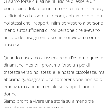
Ci siamo forse cullati nell’illusione di essere un
porcospino dotato di un immenso calore interiore,
sufficiente ad essere autonomi; abbiamo finto con
noi stessi che i rapporti intimi servissero a persone
meno autosufficienti di noi; persone che avevano
ancora dei bisogni emotivi che noi avevamo ormai
trasceso.
Quando riusciamo a osservare dall’esterno queste
dinamiche interiori, proviamo forse un po’ di
tristezza verso noi stessi e le nostre piccolezze, ma
abbiamo guadagnato una comprensione non solo
emotiva, ma anche mentale sui rapporti uomo –
donna.
Siamo pronti a vivere una storia su almeno tre