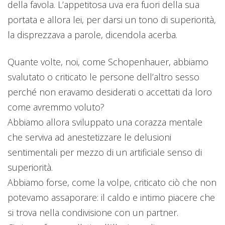
della favola. L’appetitosa uva era fuori della sua
portata e allora lei, per darsi un tono di superiorità,
la disprezzava a parole, dicendola acerba.
Quante volte, noi, come Schopenhauer, abbiamo
svalutato o criticato le persone dell’altro sesso
perché non eravamo desiderati o accettati da loro
come avremmo voluto?
Abbiamo allora sviluppato una corazza mentale
che serviva ad anestetizzare le delusioni
sentimentali per mezzo di un artificiale senso di
superiorità.
Abbiamo forse, come la volpe, criticato ciò che non
potevamo assaporare: il caldo e intimo piacere che
si trova nella condivisione con un partner.