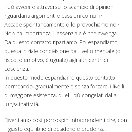
Può avvenire attraverso lo scambio di opinioni
riguardanti argomenti e passioni comuni?
Accade spontaneamente o lo provochiamo noi?
Non ha importanza. L’essenziale è che avvenga.
Da questo contatto ripartiamo. Poi espandiamo
questa iniziale condivisione dal livello mentale (o
fisico, o emotivo, è uguale) agli altri centri di
coscienza.
In questo modo espandiamo questo contatto
permeando, gradualmente e senza forzare, i livelli
di maggiore esistenza, quelli più congelati dalla
lunga inattività.
Diventiamo così porcospini intraprendenti che, con
il giusto equilibrio di desiderio e prudenza,