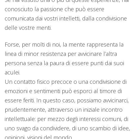
conosciuto la passione che può essere
comunicata dai vostri intelletti, dalla condivisione
delle vostre menti.
Forse, per molti di noi, la mente rappresenta la
linea di minor resistenza per avvicinare l’altra
persona senza la paura di essere punti dai suoi
aculei.
Un contatto fisico precoce o una condivisione di
emozioni e sentimenti può esporci al timore di
essere feriti. In questo caso, possiamo avvicinarci,
prudentemente, attraverso un iniziale incontro
intellettuale: per mezzo degli interessi comuni, di
uno svago da condividere, di uno scambio di idee,
opinioni, visioni del mondo.