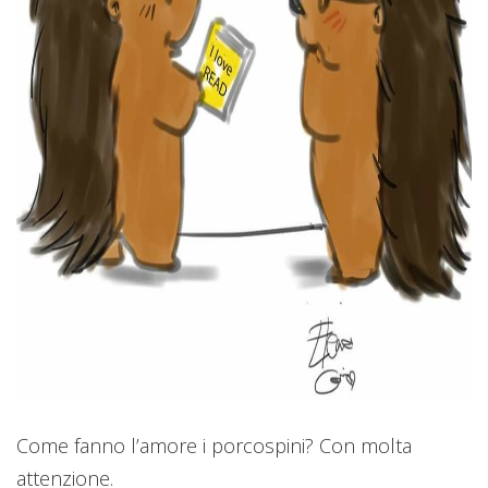
Come fanno l’amore i porcospini? Con molta
attenzione.