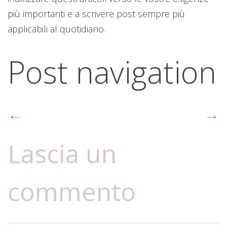
più importanti e a scrivere post sempre più
applicabili al quotidiano.
Post navigation
←
→
Lascia un
commento