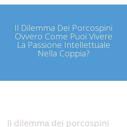
Il Dilemma Dei Porcospini
Ovvero Come Puoi Vivere
La Passione Intellettuale
Nella Coppia?
Il dilemma dei porcospini