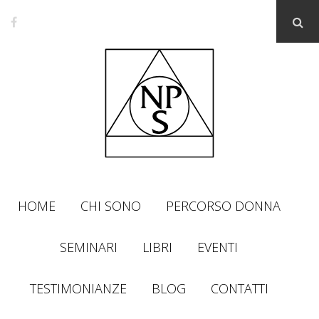
HOME
CHI SONO
PERCORSO DONNA
SEMINARI
LIBRI
EVENTI
TESTIMONIANZE
BLOG
CONTATTI