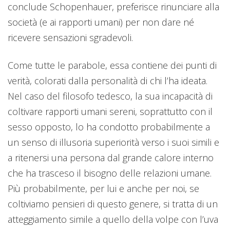
conclude Schopenhauer, preferisce rinunciare alla
società (e ai rapporti umani) per non dare né
ricevere sensazioni sgradevoli.
Come tutte le parabole, essa contiene dei punti di
verità, colorati dalla personalità di chi l’ha ideata.
Nel caso del filosofo tedesco, la sua incapacità di
coltivare rapporti umani sereni, soprattutto con il
sesso opposto, lo ha condotto probabilmente a
un senso di illusoria superiorità verso i suoi simili e
a ritenersi una persona dal grande calore interno
che ha trasceso il bisogno delle relazioni umane.
Più probabilmente, per lui e anche per noi, se
coltiviamo pensieri di questo genere, si tratta di un
atteggiamento simile a quello della volpe con l’uva