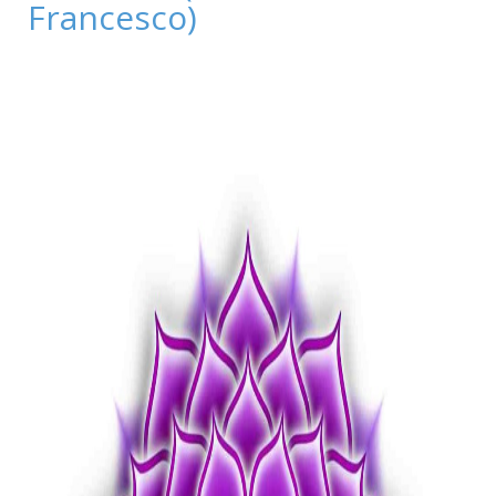
Francesco)