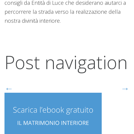
consigli da Entità di Luce che desiderano aiutarci a
percorrere la strada verso la realizzazione della
nostra divinità interiore.
Post navigation
←
→