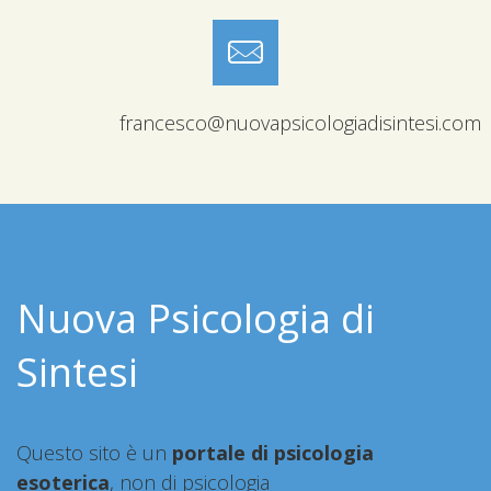
francesco@nuovapsicologiadisintesi.com
Nuova Psicologia di
Sintesi
Questo sito è un
portale di psicologia
esoterica
, non di psicologia