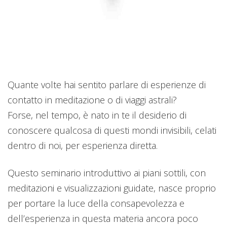
Quante volte hai sentito parlare di esperienze di
contatto in meditazione o di viaggi astrali?
Forse, nel tempo, è nato in te il desiderio di
conoscere qualcosa di questi mondi invisibili, celati
dentro di noi, per esperienza diretta.
Questo seminario introduttivo ai piani sottili, con
meditazioni e visualizzazioni guidate, nasce proprio
per portare la luce della consapevolezza e
dell’esperienza in questa materia ancora poco