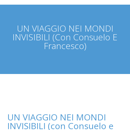
UN VIAGGIO NEI MONDI
INVISIBILI (con Consuelo E
Francesco)
UN VIAGGIO NEI MONDI
INVISIBILI (con Consuelo e