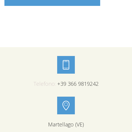
Telefono:
+39 366 9819242
Martellago (VE)