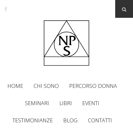
HOME
CHI SONO
PERCORSO DONNA
SEMINARI
LIBRI
EVENTI
TESTIMONIANZE
BLOG
CONTATTI