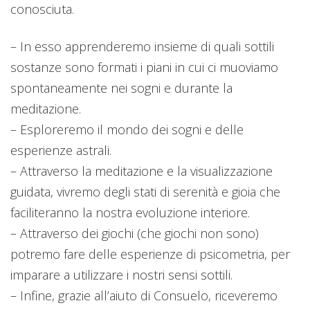
conosciuta.
– In esso apprenderemo insieme di quali sottili
sostanze sono formati i piani in cui ci muoviamo
spontaneamente nei sogni e durante la
meditazione.
– Esploreremo il mondo dei sogni e delle
esperienze astrali.
– Attraverso la meditazione e la visualizzazione
guidata, vivremo degli stati di serenità e gioia che
faciliteranno la nostra evoluzione interiore.
– Attraverso dei giochi (che giochi non sono)
potremo fare delle esperienze di psicometria, per
imparare a utilizzare i nostri sensi sottili.
– Infine, grazie all’aiuto di Consuelo, riceveremo