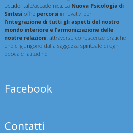
occidentale/accademica. La
Nuova Psicologia di
Sintesi
offre
percorsi
innovativi per
l’integrazione di tutti gli aspetti del nostro
mondo interiore e l’armonizzazione delle
nostre relazioni
, attraverso conoscenze pratiche
che ci giungono dalla saggezza spirituale di ogni
epoca e latitudine.
Facebook
Contatti