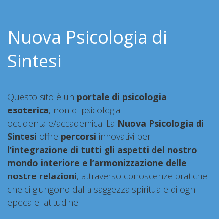
Nuova Psicologia di
Sintesi
Questo sito è un
portale di psicologia
esoterica
, non di psicologia
occidentale/accademica. La
Nuova Psicologia di
Sintesi
offre
percorsi
innovativi per
l’integrazione di tutti gli aspetti del nostro
mondo interiore e l’armonizzazione delle
nostre relazioni
, attraverso conoscenze pratiche
che ci giungono dalla saggezza spirituale di ogni
epoca e latitudine.