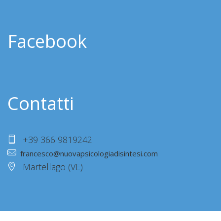
Facebook
Contatti
+39 366 9819242
francesco@nuovapsicologiadisintesi.com
Martellago (VE)