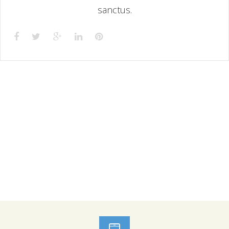
sanctus.