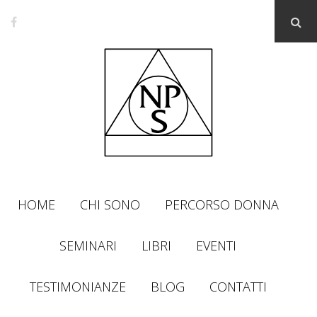
HOME
CHI SONO
PERCORSO DONNA
SEMINARI
LIBRI
EVENTI
TESTIMONIANZE
BLOG
CONTATTI