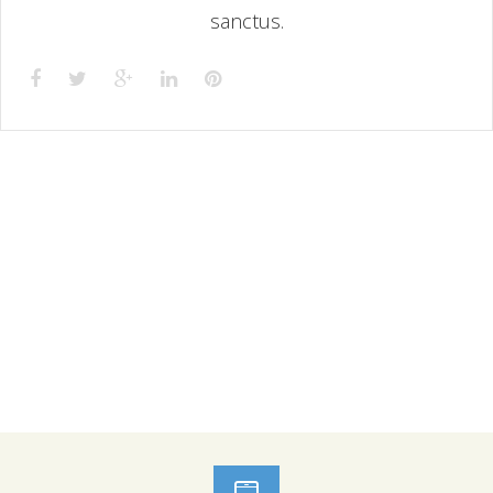
sanctus.