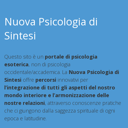
Nuova Psicologia di
Sintesi
Questo sito è un
portale di psicologia
esoterica
, non di psicologia
occidentale/accademica. La
Nuova Psicologia di
Sintesi
offre
percorsi
innovativi per
l’integrazione di tutti gli aspetti del nostro
mondo interiore e l’armonizzazione delle
nostre relazioni
, attraverso conoscenze pratiche
che ci giungono dalla saggezza spirituale di ogni
epoca e latitudine.