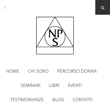
HOME
CHI SONO
PERCORSO DONNA
SEMINARI
LIBRI
EVENTI
TESTIMONIANZE
BLOG
CONTATTI