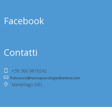
Facebook
Contatti
+39 366 9819242
francesco@nuovapsicologiadisintesi.com
Martellago (VE)